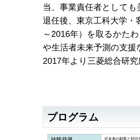
当、事業責任者としても
退任後、東京工科大学・客
～2016年）を取るかた
や生活者未来予測の支援
2017年より三菱総合研
プログラム
14:00-15:30
近未来の顧客と対話