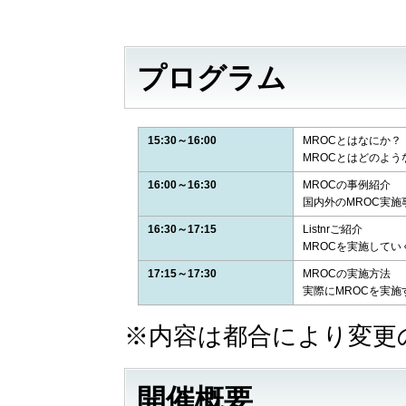
プログラム
15:30～16:00
MROCとはなにか？
MROCとはどのよ
16:00～16:30
MROCの事例紹介
国内外のMROC実
16:30～17:15
Listnrご紹介
MROCを実施してい
17:15～17:30
MROCの実施方法
実際にMROCを実
※内容は都合により変更
開催概要