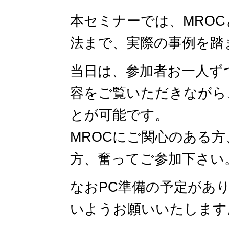
本セミナーでは、MRO
法まで、実際の事例を踏
当日は、参加者お一人ず
容をご覧いただきながら
とが可能です。
MROCにご関心のある
方、奮ってご参加下さい
なおPC準備の予定があ
いようお願いいたします