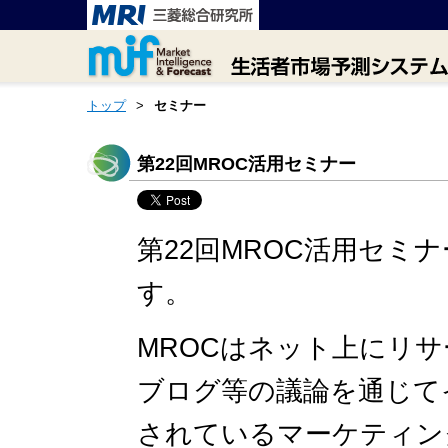
トップ
>
セミナー
第22回MROC活用セミナー
第22回MROC活用セミナ
す。
MROCはネット上にリ
ブログ等の議論を通じて
されているマーケティン