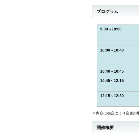
プログラム
9:30～10:00
10:00～10:40
10:40～10:45
10:45～12:15
12:15～12:30
※内容は都合により変更の
開催概要