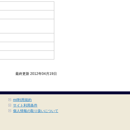
最終更新 2012年04月19日
mif利用規約
サイト利用条件
個人情報の取り扱いについて