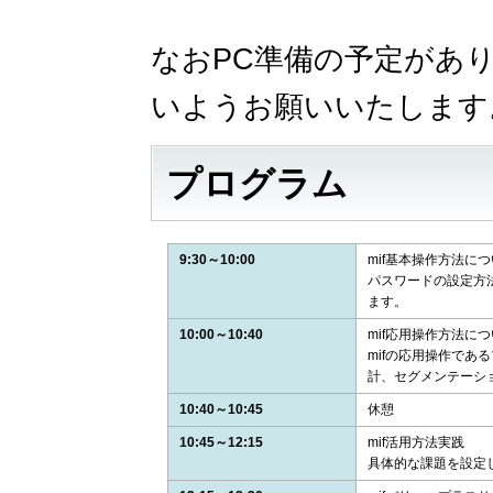
なおPC準備の予定があ
いようお願いいたします
プログラム
9:30～10:00
mif基本操作方法に
パスワードの設定方
ます。
10:00～10:40
mif応用操作方法に
mifの応用操作で
計、セグメンテーシ
10:40～10:45
休憩
10:45～12:15
mif活用方法実践
具体的な課題を設定し