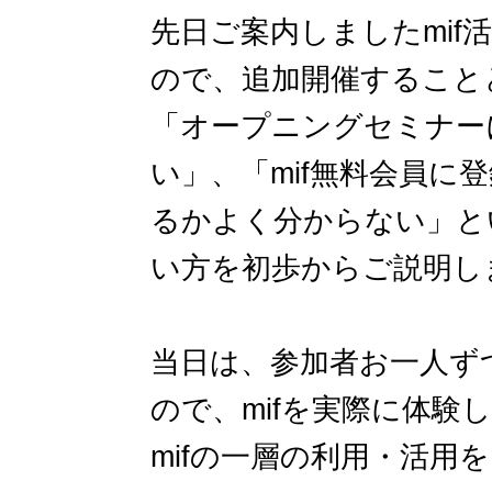
先日ご案内しましたmi
ので、追加開催すること
「オープニングセミナー
い」、「mif無料会員に
るかよく分からない」と
い方を初歩からご説明し
当日は、参加者お一人ずつ
ので、mifを実際に体験
mifの一層の利用・活用