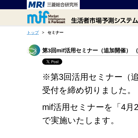
トップ
>
セミナー
第3回mif活用セミナー（追加開催） 
※第3回活用セミナー（
受付を締め切りました。
mif活用セミナーを「4月
で実施いたします。