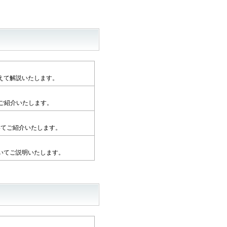
えて解説いたします。
かご紹介いたします。
ついてご紹介いたします。
いてご説明いたします。