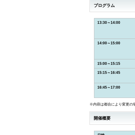
プログラム
13:30～14:00
14:00～15:00
15:00～15:15
15:15～16:45
16:45～17:00
※内容は都合により変更の
開催概要